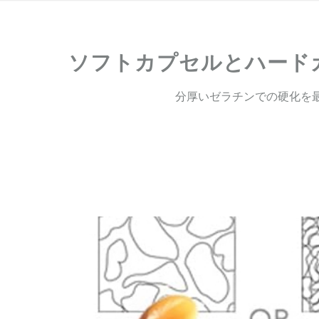
ソフトカプセルとハード
分厚いゼラチンでの硬化を